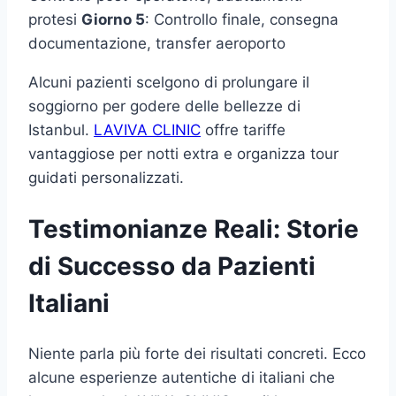
protesi
Giorno 5
: Controllo finale, consegna
documentazione, transfer aeroporto
Alcuni pazienti scelgono di prolungare il
soggiorno per godere delle bellezze di
Istanbul.
LAVIVA CLINIC
offre tariffe
vantaggiose per notti extra e organizza tour
guidati personalizzati.
Testimonianze Reali: Storie
di Successo da Pazienti
Italiani
Niente parla più forte dei risultati concreti. Ecco
alcune esperienze autentiche di italiani che