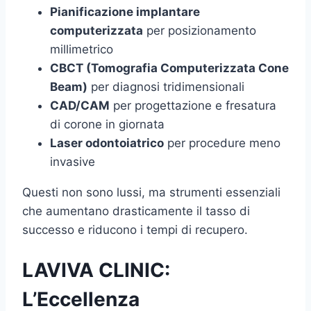
Pianificazione implantare
computerizzata
per posizionamento
millimetrico
CBCT (Tomografia Computerizzata Cone
Beam)
per diagnosi tridimensionali
CAD/CAM
per progettazione e fresatura
di corone in giornata
Laser odontoiatrico
per procedure meno
invasive
Questi non sono lussi, ma strumenti essenziali
che aumentano drasticamente il tasso di
successo e riducono i tempi di recupero.
LAVIVA CLINIC:
L’Eccellenza