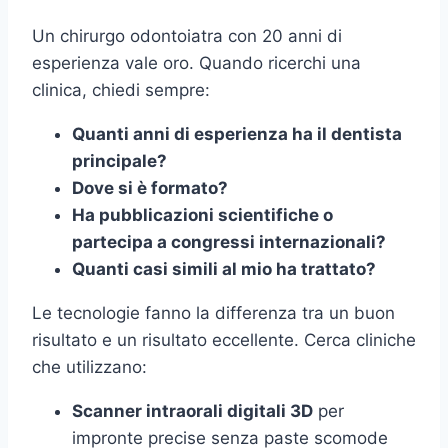
Un chirurgo odontoiatra con 20 anni di
esperienza vale oro. Quando ricerchi una
clinica, chiedi sempre:
Quanti anni di esperienza ha il dentista
principale?
Dove si è formato?
Ha pubblicazioni scientifiche o
partecipa a congressi internazionali?
Quanti casi simili al mio ha trattato?
Le tecnologie fanno la differenza tra un buon
risultato e un risultato eccellente. Cerca cliniche
che utilizzano:
Scanner intraorali digitali 3D
per
impronte precise senza paste scomode