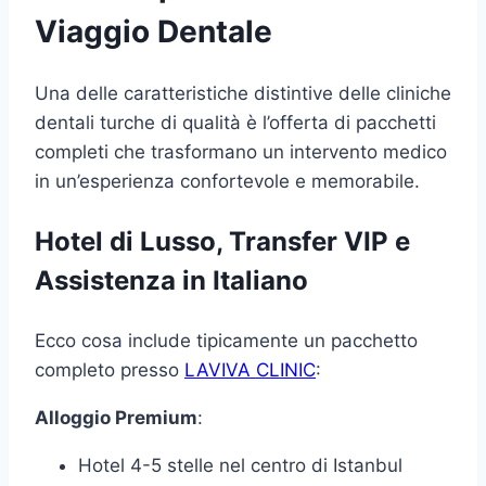
Viaggio Dentale
Una delle caratteristiche distintive delle cliniche
dentali turche di qualità è l’offerta di pacchetti
completi che trasformano un intervento medico
in un’esperienza confortevole e memorabile.
Hotel di Lusso, Transfer VIP e
Assistenza in Italiano
Ecco cosa include tipicamente un pacchetto
completo presso
LAVIVA CLINIC
:
Alloggio Premium
:
Hotel 4-5 stelle nel centro di Istanbul