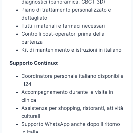
diagnostici (panoramica, CBCT 3D)
Piano di trattamento personalizzato e
dettagliato
Tutti i materiali e farmaci necessari
Controlli post-operatori prima della
partenza
Kit di mantenimento e istruzioni in italiano
Supporto Continuo
:
Coordinatore personale italiano disponibile
H24
Accompagnamento durante le visite in
clinica
Assistenza per shopping, ristoranti, attività
culturali
Supporto WhatsApp anche dopo il ritorno
in Italia