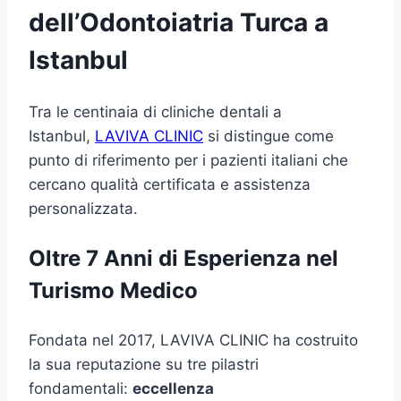
dell’Odontoiatria Turca a
Istanbul
Tra le centinaia di cliniche dentali a
Istanbul,
LAVIVA CLINIC
si distingue come
punto di riferimento per i pazienti italiani che
cercano qualità certificata e assistenza
personalizzata.
Oltre 7 Anni di Esperienza nel
Turismo Medico
Fondata nel 2017, LAVIVA CLINIC ha costruito
la sua reputazione su tre pilastri
fondamentali:
eccellenza