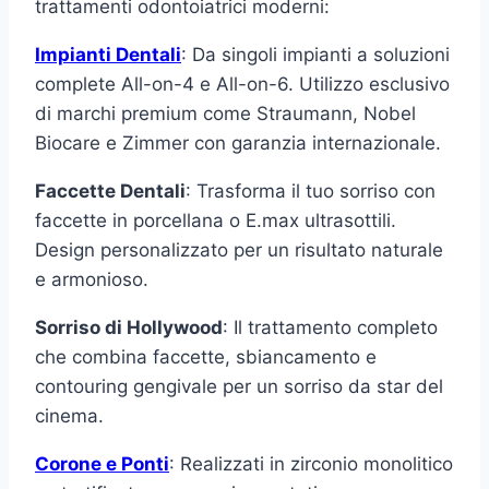
trattamenti odontoiatrici moderni:
Impianti Dentali
: Da singoli impianti a soluzioni
complete All-on-4 e All-on-6. Utilizzo esclusivo
di marchi premium come Straumann, Nobel
Biocare e Zimmer con garanzia internazionale.
Faccette Dentali
: Trasforma il tuo sorriso con
faccette in porcellana o E.max ultrasottili.
Design personalizzato per un risultato naturale
e armonioso.
Sorriso di Hollywood
: Il trattamento completo
che combina faccette, sbiancamento e
contouring gengivale per un sorriso da star del
cinema.
Corone e Ponti
: Realizzati in zirconio monolitico