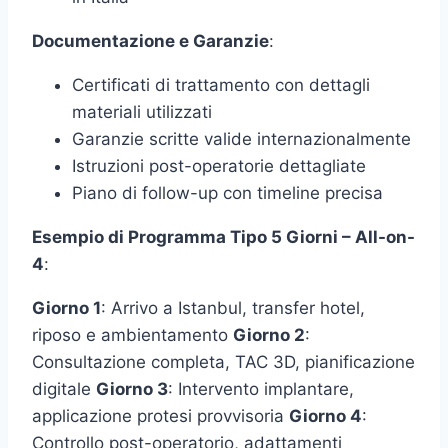
Documentazione e Garanzie
:
Certificati di trattamento con dettagli
materiali utilizzati
Garanzie scritte valide internazionalmente
Istruzioni post-operatorie dettagliate
Piano di follow-up con timeline precisa
Esempio di Programma Tipo 5 Giorni – All-on-
4
:
Giorno 1
: Arrivo a Istanbul, transfer hotel,
riposo e ambientamento
Giorno 2
:
Consultazione completa, TAC 3D, pianificazione
digitale
Giorno 3
: Intervento implantare,
applicazione protesi provvisoria
Giorno 4
:
Controllo post-operatorio, adattamenti