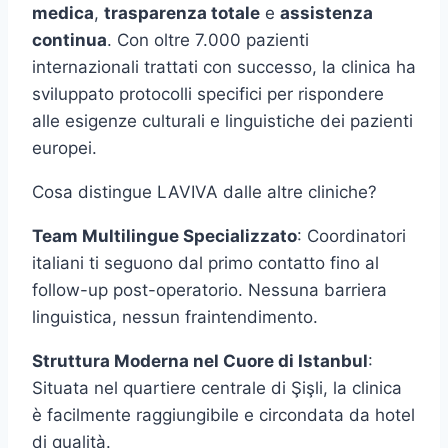
medica
,
trasparenza totale
e
assistenza
continua
. Con oltre 7.000 pazienti
internazionali trattati con successo, la clinica ha
sviluppato protocolli specifici per rispondere
alle esigenze culturali e linguistiche dei pazienti
europei.
Cosa distingue LAVIVA dalle altre cliniche?
Team Multilingue Specializzato
: Coordinatori
italiani ti seguono dal primo contatto fino al
follow-up post-operatorio. Nessuna barriera
linguistica, nessun fraintendimento.
Struttura Moderna nel Cuore di Istanbul
:
Situata nel quartiere centrale di Şişli, la clinica
è facilmente raggiungibile e circondata da hotel
di qualità.