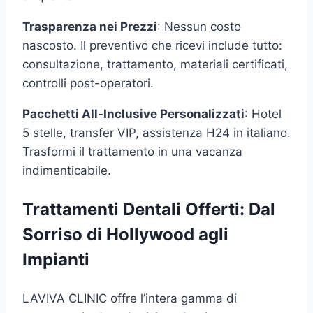
Trasparenza nei Prezzi
: Nessun costo
nascosto. Il preventivo che ricevi include tutto:
consultazione, trattamento, materiali certificati,
controlli post-operatori.
Pacchetti All-Inclusive Personalizzati
: Hotel
5 stelle, transfer VIP, assistenza H24 in italiano.
Trasformi il trattamento in una vacanza
indimenticabile.
Trattamenti Dentali Offerti: Dal
Sorriso di Hollywood agli
Impianti
LAVIVA CLINIC offre l’intera gamma di