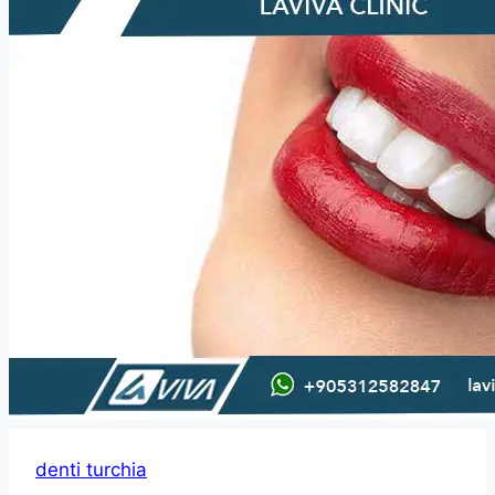
denti turchia