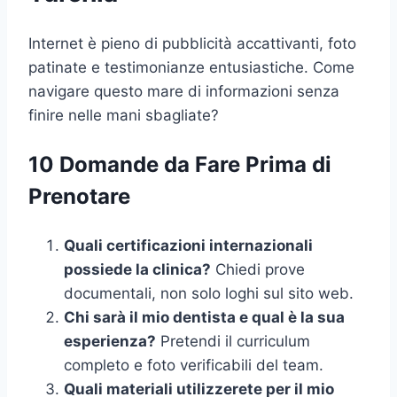
Internet è pieno di pubblicità accattivanti, foto
patinate e testimonianze entusiastiche. Come
navigare questo mare di informazioni senza
finire nelle mani sbagliate?
10 Domande da Fare Prima di
Prenotare
Quali certificazioni internazionali
possiede la clinica?
Chiedi prove
documentali, non solo loghi sul sito web.
Chi sarà il mio dentista e qual è la sua
esperienza?
Pretendi il curriculum
completo e foto verificabili del team.
Quali materiali utilizzerete per il mio