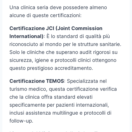
Una clinica seria deve possedere almeno
alcune di queste certificazioni:
Certificazione JCI (Joint Commission
International)
: È lo standard di qualità più
riconosciuto al mondo per le strutture sanitarie.
Solo le cliniche che superano audit rigorosi su
sicurezza, igiene e protocolli clinici ottengono
questo prestigioso accreditamento.
Certificazione TEMOS
: Specializzata nel
turismo medico, questa certificazione verifica
che la clinica offra standard elevati
specificamente per pazienti internazionali,
inclusi assistenza multilingue e protocolli di
follow-up.