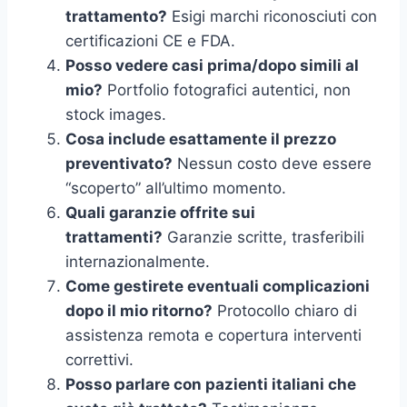
trattamento?
Esigi marchi riconosciuti con
certificazioni CE e FDA.
Posso vedere casi prima/dopo simili al
mio?
Portfolio fotografici autentici, non
stock images.
Cosa include esattamente il prezzo
preventivato?
Nessun costo deve essere
“scoperto” all’ultimo momento.
Quali garanzie offrite sui
trattamenti?
Garanzie scritte, trasferibili
internazionalmente.
Come gestirete eventuali complicazioni
dopo il mio ritorno?
Protocollo chiaro di
assistenza remota e copertura interventi
correttivi.
Posso parlare con pazienti italiani che