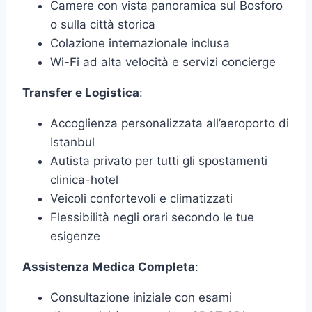
Camere con vista panoramica sul Bosforo
o sulla città storica
Colazione internazionale inclusa
Wi-Fi ad alta velocità e servizi concierge
Transfer e Logistica
:
Accoglienza personalizzata all’aeroporto di
Istanbul
Autista privato per tutti gli spostamenti
clinica-hotel
Veicoli confortevoli e climatizzati
Flessibilità negli orari secondo le tue
esigenze
Assistenza Medica Completa
:
Consultazione iniziale con esami