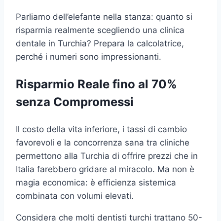
Parliamo dell’elefante nella stanza: quanto si
risparmia realmente scegliendo una clinica
dentale in Turchia? Prepara la calcolatrice,
perché i numeri sono impressionanti.
Risparmio Reale fino al 70%
senza Compromessi
Il costo della vita inferiore, i tassi di cambio
favorevoli e la concorrenza sana tra cliniche
permettono alla Turchia di offrire prezzi che in
Italia farebbero gridare al miracolo. Ma non è
magia economica: è efficienza sistemica
combinata con volumi elevati.
Considera che molti dentisti turchi trattano 50-