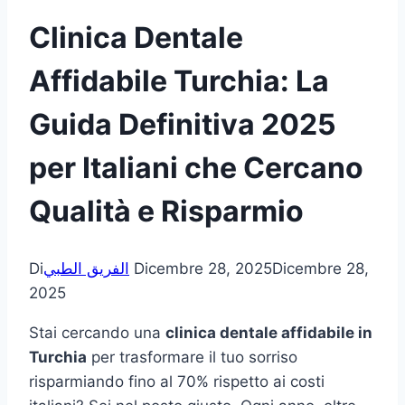
Clinica Dentale
Affidabile Turchia: La
Guida Definitiva 2025
per Italiani che Cercano
Qualità e Risparmio
Di
الفريق الطبي
Dicembre 28, 2025
Dicembre 28,
2025
Stai cercando una
clinica dentale affidabile in
Turchia
per trasformare il tuo sorriso
risparmiando fino al 70% rispetto ai costi