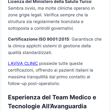
Licenza del Ministero della Salute Turco
:
Sembra ovvio, ma molte cliniche operano in
zone grigie legali. Verifica sempre che la
struttura sia regolarmente licenziata e
sottoposta a controlli governativi.
Certificazione ISO 9001:2015
: Garantisce che
la clinica applichi sistemi di gestione della
qualità standardizzati.
LAVIVA CLINIC
possiede tutte queste
certificazioni, offrendo ai pazienti italiani la
massima tranquillità dal primo contatto al
follow-up post-operatorio.
Esperienza del Team Medico e
Tecnologie All’Avanguardia