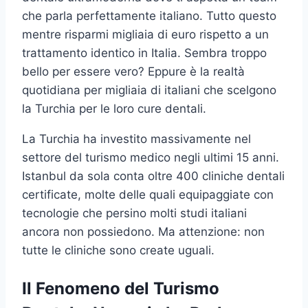
che parla perfettamente italiano. Tutto questo
mentre risparmi migliaia di euro rispetto a un
trattamento identico in Italia. Sembra troppo
bello per essere vero? Eppure è la realtà
quotidiana per migliaia di italiani che scelgono
la Turchia per le loro cure dentali.
La Turchia ha investito massivamente nel
settore del turismo medico negli ultimi 15 anni.
Istanbul da sola conta oltre 400 cliniche dentali
certificate, molte delle quali equipaggiate con
tecnologie che persino molti studi italiani
ancora non possiedono. Ma attenzione: non
tutte le cliniche sono create uguali.
Il Fenomeno del Turismo