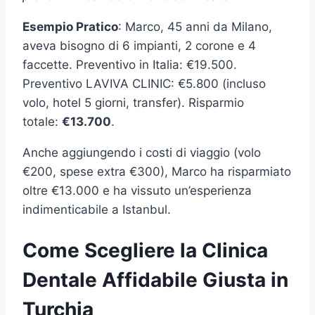
Esempio Pratico
: Marco, 45 anni da Milano,
aveva bisogno di 6 impianti, 2 corone e 4
faccette. Preventivo in Italia: €19.500.
Preventivo LAVIVA CLINIC: €5.800 (incluso
volo, hotel 5 giorni, transfer). Risparmio
totale:
€13.700
.
Anche aggiungendo i costi di viaggio (volo
€200, spese extra €300), Marco ha risparmiato
oltre €13.000 e ha vissuto un’esperienza
indimenticabile a Istanbul.
Come Scegliere la Clinica
Dentale Affidabile Giusta in
Turchia