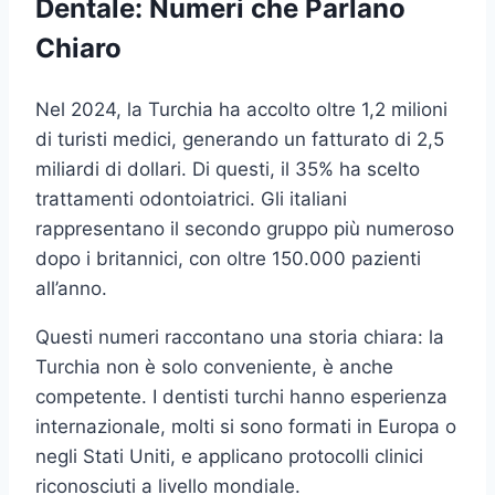
Dentale: Numeri che Parlano
Chiaro
Nel 2024, la Turchia ha accolto oltre 1,2 milioni
di turisti medici, generando un fatturato di 2,5
miliardi di dollari. Di questi, il 35% ha scelto
trattamenti odontoiatrici. Gli italiani
rappresentano il secondo gruppo più numeroso
dopo i britannici, con oltre 150.000 pazienti
all’anno.
Questi numeri raccontano una storia chiara: la
Turchia non è solo conveniente, è anche
competente. I dentisti turchi hanno esperienza
internazionale, molti si sono formati in Europa o
negli Stati Uniti, e applicano protocolli clinici
riconosciuti a livello mondiale.