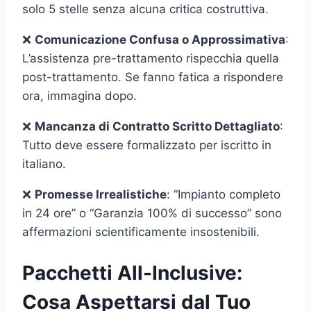
solo 5 stelle senza alcuna critica costruttiva.
❌
Comunicazione Confusa o Approssimativa
:
L’assistenza pre-trattamento rispecchia quella
post-trattamento. Se fanno fatica a rispondere
ora, immagina dopo.
❌
Mancanza di Contratto Scritto Dettagliato
:
Tutto deve essere formalizzato per iscritto in
italiano.
❌
Promesse Irrealistiche
: “Impianto completo
in 24 ore” o “Garanzia 100% di successo” sono
affermazioni scientificamente insostenibili.
Pacchetti All-Inclusive:
Cosa Aspettarsi dal Tuo