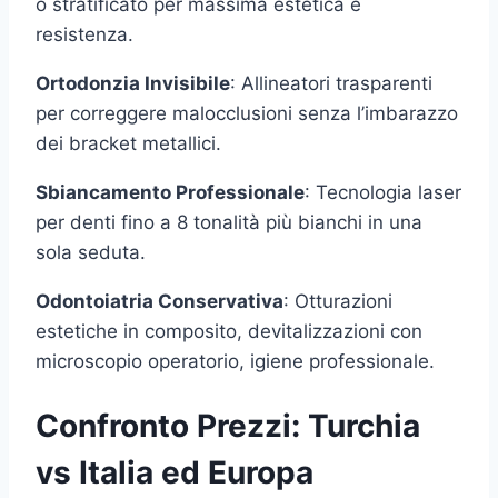
o stratificato per massima estetica e
resistenza.
Ortodonzia Invisibile
: Allineatori trasparenti
per correggere malocclusioni senza l’imbarazzo
dei bracket metallici.
Sbiancamento Professionale
: Tecnologia laser
per denti fino a 8 tonalità più bianchi in una
sola seduta.
Odontoiatria Conservativa
: Otturazioni
estetiche in composito, devitalizzazioni con
microscopio operatorio, igiene professionale.
Confronto Prezzi: Turchia
vs Italia ed Europa