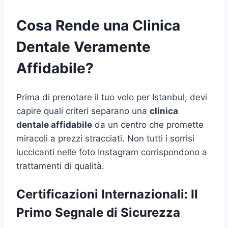
Cosa Rende una Clinica
Dentale Veramente
Affidabile?
Prima di prenotare il tuo volo per Istanbul, devi
capire quali criteri separano una
clinica
dentale affidabile
da un centro che promette
miracoli a prezzi stracciati. Non tutti i sorrisi
luccicanti nelle foto Instagram corrispondono a
trattamenti di qualità.
Certificazioni Internazionali: Il
Primo Segnale di Sicurezza