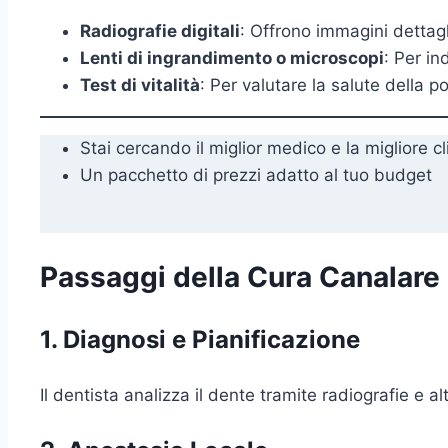
Radiografie digitali
: Offrono immagini dettagl
Lenti di ingrandimento o microscopi
: Per in
Test di vitalità
: Per valutare la salute della po
Stai cercando il miglior medico e la migliore cl
Un pacchetto di prezzi adatto al tuo budget
Passaggi della Cura Canalare
1. Diagnosi e Pianificazione
Il dentista analizza il dente tramite radiografie e al