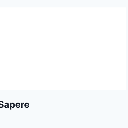
 Sapere