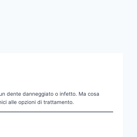
 un dente danneggiato o infetto. Ma cosa
ci alle opzioni di trattamento.