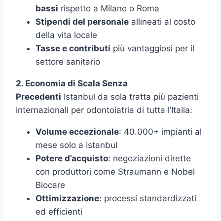
bassi
rispetto a Milano o Roma
Stipendi del personale
allineati al costo
della vita locale
Tasse e contributi
più vantaggiosi per il
settore sanitario
2. Economia di Scala Senza
Precedenti
Istanbul da sola tratta più pazienti
internazionali per odontoiatria di tutta l’Italia:
Volume eccezionale
: 40.000+ impianti al
mese solo a Istanbul
Potere d’acquisto
: negoziazioni dirette
con produttori come Straumann e Nobel
Biocare
Ottimizzazione
: processi standardizzati
ed efficienti