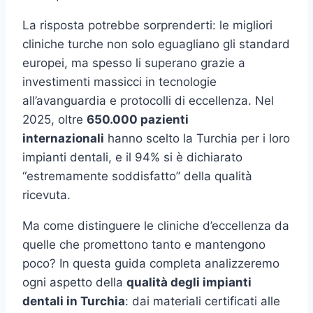
La risposta potrebbe sorprenderti: le migliori
cliniche turche non solo eguagliano gli standard
europei, ma spesso li superano grazie a
investimenti massicci in tecnologie
all’avanguardia e protocolli di eccellenza. Nel
2025, oltre
650.000 pazienti
internazionali
hanno scelto la Turchia per i loro
impianti dentali, e il 94% si è dichiarato
“estremamente soddisfatto” della qualità
ricevuta.
Ma come distinguere le cliniche d’eccellenza da
quelle che promettono tanto e mantengono
poco? In questa guida completa analizzeremo
ogni aspetto della
qualità degli impianti
dentali in Turchia
: dai materiali certificati alle