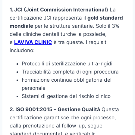
1. JCI (Joint Commission International)
La
certificazione JCI rappresenta il
gold standard
mondiale
per le strutture sanitarie. Solo il 3%
delle cliniche dentali turche la possiede,
e
LAVIVA CLINIC
è tra queste. I requisiti
includono:
Protocolli di sterilizzazione ultra-rigidi
Tracciabilità completa di ogni procedura
Formazione continua obbligatoria del
personale
Sistemi di gestione del rischio clinico
2. ISO 9001:2015 – Gestione Qualità
Questa
certificazione garantisce che ogni processo,
dalla prenotazione al follow-up, segue
standard documentati e verificabili: