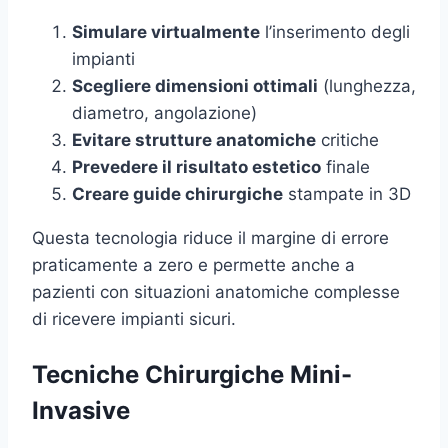
Simulare virtualmente
l’inserimento degli
impianti
Scegliere dimensioni ottimali
(lunghezza,
diametro, angolazione)
Evitare strutture anatomiche
critiche
Prevedere il risultato estetico
finale
Creare guide chirurgiche
stampate in 3D
Questa tecnologia riduce il margine di errore
praticamente a zero e permette anche a
pazienti con situazioni anatomiche complesse
di ricevere impianti sicuri.
Tecniche Chirurgiche Mini-
Invasive