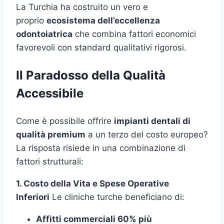
La Turchia ha costruito un vero e
proprio
ecosistema dell’eccellenza
odontoiatrica
che combina fattori economici
favorevoli con standard qualitativi rigorosi.
Il Paradosso della Qualità
Accessibile
Come è possibile offrire
impianti dentali di
qualità premium
a un terzo del costo europeo?
La risposta risiede in una combinazione di
fattori strutturali:
1. Costo della Vita e Spese Operative
Inferiori
Le cliniche turche beneficiano di:
Affitti commerciali 60% più