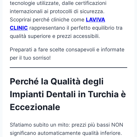
tecnologie utilizzate, dalle certificazioni
internazionali ai protocolli di sicurezza.
Scoprirai perché cliniche come
LAVIVA
CLINIC
rappresentano il perfetto equilibrio tra
qualità superiore e prezzi accessibili.
Preparati a fare scelte consapevoli e informate
per il tuo sorriso!
Perché la Qualità degli
Impianti Dentali in Turchia è
Eccezionale
Sfatiamo subito un mito: prezzi più bassi NON
significano automaticamente qualità inferiore.