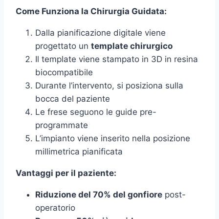
Come Funziona la Chirurgia Guidata:
Dalla pianificazione digitale viene
progettato un
template chirurgico
Il template viene stampato in 3D in resina
biocompatibile
Durante l’intervento, si posiziona sulla
bocca del paziente
Le frese seguono le guide pre-
programmate
L’impianto viene inserito nella posizione
millimetrica pianificata
Vantaggi per il paziente:
Riduzione del 70% del gonfiore
post-
operatorio