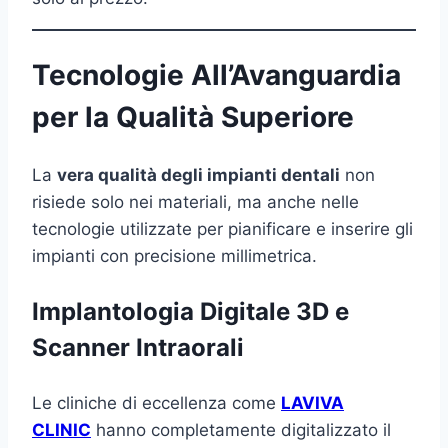
Tecnologie All’Avanguardia
per la Qualità Superiore
La
vera qualità degli impianti dentali
non
risiede solo nei materiali, ma anche nelle
tecnologie utilizzate per pianificare e inserire gli
impianti con precisione millimetrica.
Implantologia Digitale 3D e
Scanner Intraorali
Le cliniche di eccellenza come
LAVIVA
CLINIC
hanno completamente digitalizzato il