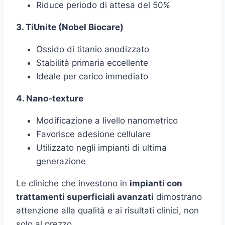
Riduce periodo di attesa del 50%
3. TiUnite (Nobel Biocare)
Ossido di titanio anodizzato
Stabilità primaria eccellente
Ideale per carico immediato
4. Nano-texture
Modificazione a livello nanometrico
Favorisce adesione cellulare
Utilizzato negli impianti di ultima
generazione
Le cliniche che investono in
impianti con
trattamenti superficiali avanzati
dimostrano
attenzione alla qualità e ai risultati clinici, non
solo al prezzo.