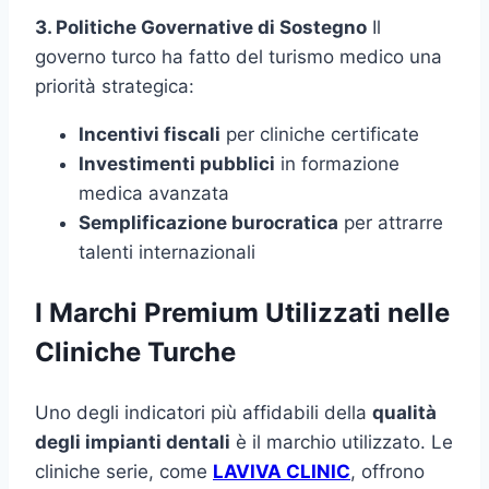
3. Politiche Governative di Sostegno
Il
governo turco ha fatto del turismo medico una
priorità strategica:
Incentivi fiscali
per cliniche certificate
Investimenti pubblici
in formazione
medica avanzata
Semplificazione burocratica
per attrarre
talenti internazionali
I Marchi Premium Utilizzati nelle
Cliniche Turche
Uno degli indicatori più affidabili della
qualità
degli impianti dentali
è il marchio utilizzato. Le
cliniche serie, come
LAVIVA CLINIC
, offrono