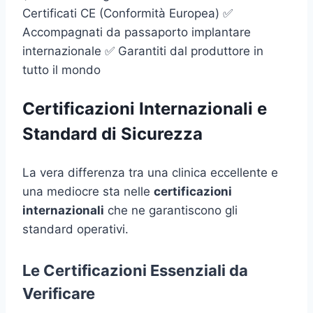
Certificati CE (Conformità Europea) ✅
Accompagnati da passaporto implantare
internazionale ✅ Garantiti dal produttore in
tutto il mondo
Certificazioni Internazionali e
Standard di Sicurezza
La vera differenza tra una clinica eccellente e
una mediocre sta nelle
certificazioni
internazionali
che ne garantiscono gli
standard operativi.
Le Certificazioni Essenziali da
Verificare