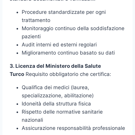
Procedure standardizzate per ogni
trattamento
Monitoraggio continuo della soddisfazione
pazienti
Audit interni ed esterni regolari
Miglioramento continuo basato su dati
3. Licenza del Ministero della Salute
Turco
Requisito obbligatorio che certifica:
Qualifica dei medici (laurea,
specializzazione, abilitazione)
Idoneità della struttura fisica
Rispetto delle normative sanitarie
nazionali
Assicurazione responsabilità professionale