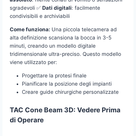
sgradevoli ✅
Dati digitali
: facilmente
condivisibili e archiviabili
Come funziona:
Una piccola telecamera ad
alta definizione scansiona la bocca in 3-5
minuti, creando un modello digitale
tridimensionale ultra-preciso. Questo modello
viene utilizzato per:
Progettare la protesi finale
Pianificare la posizione degli impianti
Creare guide chirurgiche personalizzate
TAC Cone Beam 3D: Vedere Prima
di Operare