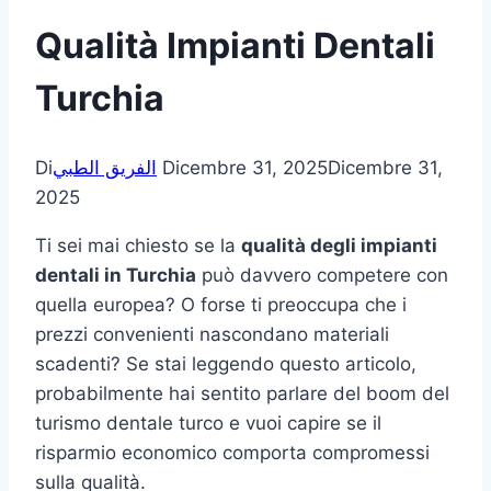
Qualità Impianti Dentali
Turchia
Di
الفريق الطبي
Dicembre 31, 2025
Dicembre 31,
2025
Ti sei mai chiesto se la
qualità degli impianti
dentali in Turchia
può davvero competere con
quella europea? O forse ti preoccupa che i
prezzi convenienti nascondano materiali
scadenti? Se stai leggendo questo articolo,
probabilmente hai sentito parlare del boom del
turismo dentale turco e vuoi capire se il
risparmio economico comporta compromessi
sulla qualità.