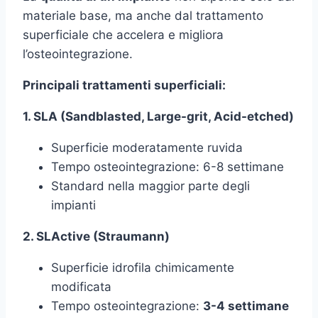
materiale base, ma anche dal trattamento
superficiale che accelera e migliora
l’osteointegrazione.
Principali trattamenti superficiali:
1. SLA (Sandblasted, Large-grit, Acid-etched)
Superficie moderatamente ruvida
Tempo osteointegrazione: 6-8 settimane
Standard nella maggior parte degli
impianti
2. SLActive (Straumann)
Superficie idrofila chimicamente
modificata
Tempo osteointegrazione:
3-4 settimane