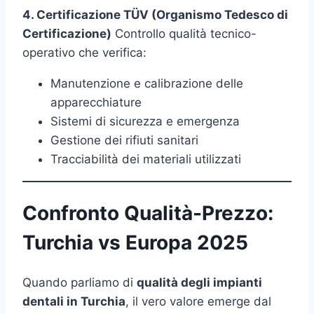
4. Certificazione TÜV (Organismo Tedesco di
Certificazione)
Controllo qualità tecnico-
operativo che verifica:
Manutenzione e calibrazione delle
apparecchiature
Sistemi di sicurezza e emergenza
Gestione dei rifiuti sanitari
Tracciabilità dei materiali utilizzati
Confronto Qualità-Prezzo:
Turchia vs Europa 2025
Quando parliamo di
qualità degli impianti
dentali in Turchia
, il vero valore emerge dal