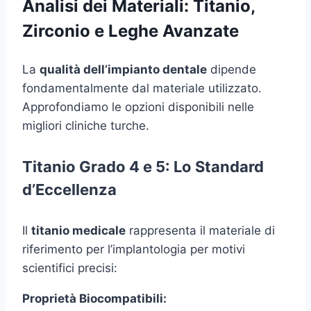
Analisi dei Materiali: Titanio,
Zirconio e Leghe Avanzate
La
qualità dell’impianto dentale
dipende
fondamentalmente dal materiale utilizzato.
Approfondiamo le opzioni disponibili nelle
migliori cliniche turche.
Titanio Grado 4 e 5: Lo Standard
d’Eccellenza
Il
titanio medicale
rappresenta il materiale di
riferimento per l’implantologia per motivi
scientifici precisi:
Proprietà Biocompatibili: