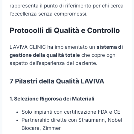
rappresenta il punto di riferimento per chi cerca
l’eccellenza senza compromessi.
Protocolli di Qualità e Controllo
LAVIVA CLINIC ha implementato un
sistema di
gestione della qualità totale
che copre ogni
aspetto dell’esperienza del paziente.
7 Pilastri della Qualità LAVIVA
1. Selezione Rigorosa dei Materiali
Solo impianti con certificazione FDA e CE
Partnership dirette con Straumann, Nobel
Biocare, Zimmer