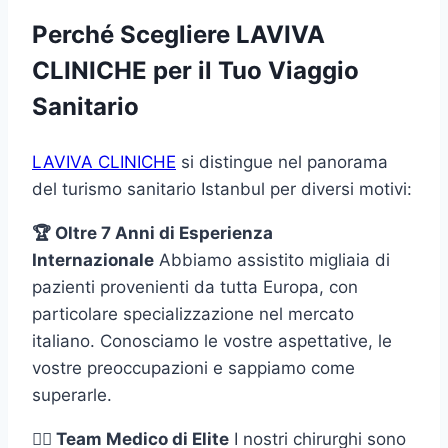
Perché Scegliere LAVIVA
CLINICHE per il Tuo Viaggio
Sanitario
LAVIVA CLINICHE
si distingue nel panorama
del turismo sanitario Istanbul per diversi motivi:
🏆 Oltre 7 Anni di Esperienza
Internazionale
Abbiamo assistito migliaia di
pazienti provenienti da tutta Europa, con
particolare specializzazione nel mercato
italiano. Conosciamo le vostre aspettative, le
vostre preoccupazioni e sappiamo come
superarle.
👨‍⚕️ Team Medico di Elite
I nostri chirurghi sono