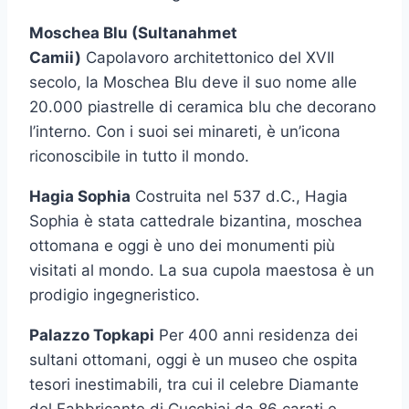
Moschea Blu (Sultanahmet
Camii)
Capolavoro architettonico del XVII
secolo, la Moschea Blu deve il suo nome alle
20.000 piastrelle di ceramica blu che decorano
l’interno. Con i suoi sei minareti, è un’icona
riconoscibile in tutto il mondo.
Hagia Sophia
Costruita nel 537 d.C., Hagia
Sophia è stata cattedrale bizantina, moschea
ottomana e oggi è uno dei monumenti più
visitati al mondo. La sua cupola maestosa è un
prodigio ingegneristico.
Palazzo Topkapi
Per 400 anni residenza dei
sultani ottomani, oggi è un museo che ospita
tesori inestimabili, tra cui il celebre Diamante