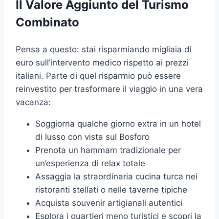
Il Valore Aggiunto del Turismo
Combinato
Pensa a questo: stai risparmiando migliaia di
euro sull’intervento medico rispetto ai prezzi
italiani. Parte di quel risparmio può essere
reinvestito per trasformare il viaggio in una vera
vacanza:
Soggiorna qualche giorno extra in un hotel
di lusso con vista sul Bosforo
Prenota un hammam tradizionale per
un’esperienza di relax totale
Assaggia la straordinaria cucina turca nei
ristoranti stellati o nelle taverne tipiche
Acquista souvenir artigianali autentici
Esplora i quartieri meno turistici e scopri la