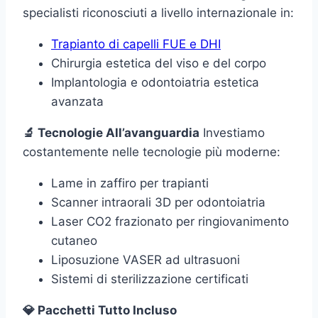
specialisti riconosciuti a livello internazionale in:
Trapianto di capelli FUE e DHI
Chirurgia estetica del viso e del corpo
Implantologia e odontoiatria estetica
avanzata
🔬 Tecnologie All’avanguardia
Investiamo
costantemente nelle tecnologie più moderne:
Lame in zaffiro per trapianti
Scanner intraorali 3D per odontoiatria
Laser CO2 frazionato per ringiovanimento
cutaneo
Liposuzione VASER ad ultrasuoni
Sistemi di sterilizzazione certificati
💎 Pacchetti Tutto Incluso