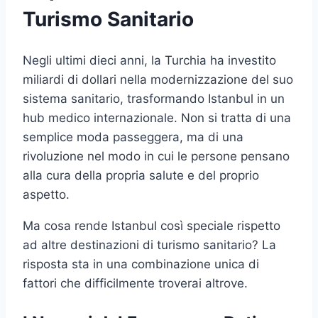
Turismo Sanitario
Negli ultimi dieci anni, la Turchia ha investito
miliardi di dollari nella modernizzazione del suo
sistema sanitario, trasformando Istanbul in un
hub medico internazionale. Non si tratta di una
semplice moda passeggera, ma di una
rivoluzione nel modo in cui le persone pensano
alla cura della propria salute e del proprio
aspetto.
Ma cosa rende Istanbul così speciale rispetto
ad altre destinazioni di turismo sanitario? La
risposta sta in una combinazione unica di
fattori che difficilmente troverai altrove.