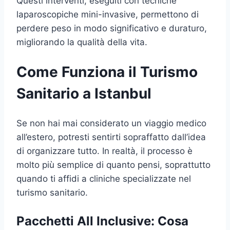
Questi interventi, eseguiti con tecniche
laparoscopiche mini-invasive, permettono di
perdere peso in modo significativo e duraturo,
migliorando la qualità della vita.
Come Funziona il Turismo
Sanitario a Istanbul
Se non hai mai considerato un viaggio medico
all’estero, potresti sentirti sopraffatto dall’idea
di organizzare tutto. In realtà, il processo è
molto più semplice di quanto pensi, soprattutto
quando ti affidi a cliniche specializzate nel
turismo sanitario.
Pacchetti All Inclusive: Cosa