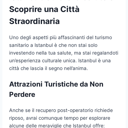
Scoprire una Città
Straordinaria
Uno degli aspetti più affascinanti del turismo
sanitario a Istanbul è che non stai solo
investendo nella tua salute, ma stai regalandoti
un’esperienza culturale unica. Istanbul è una
città che lascia il segno nell’anima.
Attrazioni Turistiche da Non
Perdere
Anche se il recupero post-operatorio richiede
riposo, avrai comunque tempo per esplorare
alcune delle meraviglie che Istanbul offre: