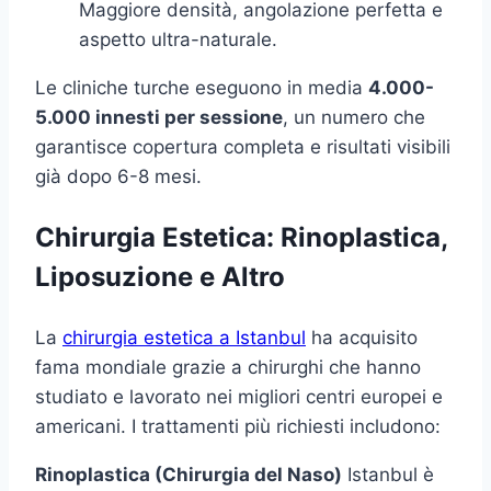
Maggiore densità, angolazione perfetta e
aspetto ultra-naturale.
Le cliniche turche eseguono in media
4.000-
5.000 innesti per sessione
, un numero che
garantisce copertura completa e risultati visibili
già dopo 6-8 mesi.
Chirurgia Estetica: Rinoplastica,
Liposuzione e Altro
La
chirurgia estetica a Istanbul
ha acquisito
fama mondiale grazie a chirurghi che hanno
studiato e lavorato nei migliori centri europei e
americani. I trattamenti più richiesti includono:
Rinoplastica (Chirurgia del Naso)
Istanbul è