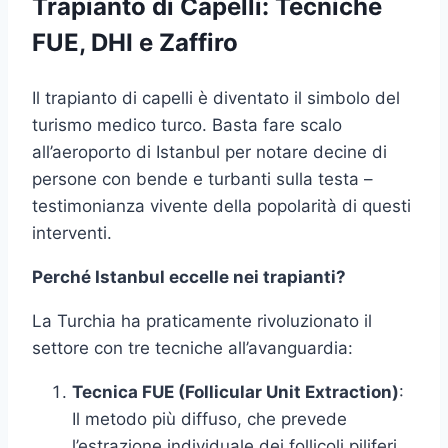
Trapianto di Capelli: Tecniche
FUE, DHI e Zaffiro
Il trapianto di capelli è diventato il simbolo del
turismo medico turco. Basta fare scalo
all’aeroporto di Istanbul per notare decine di
persone con bende e turbanti sulla testa –
testimonianza vivente della popolarità di questi
interventi.
Perché Istanbul eccelle nei trapianti?
La Turchia ha praticamente rivoluzionato il
settore con tre tecniche all’avanguardia:
Tecnica FUE (Follicular Unit Extraction)
:
Il metodo più diffuso, che prevede
l’estrazione individuale dei follicoli piliferi