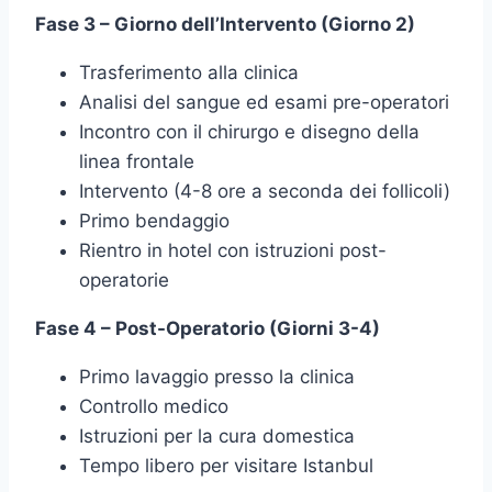
Fase 3 – Giorno dell’Intervento (Giorno 2)
Trasferimento alla clinica
Analisi del sangue ed esami pre-operatori
Incontro con il chirurgo e disegno della
linea frontale
Intervento (4-8 ore a seconda dei follicoli)
Primo bendaggio
Rientro in hotel con istruzioni post-
operatorie
Fase 4 – Post-Operatorio (Giorni 3-4)
Primo lavaggio presso la clinica
Controllo medico
Istruzioni per la cura domestica
Tempo libero per visitare Istanbul