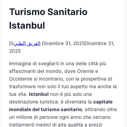
Turismo Sanitario
Istanbul
Di
الفريق الطبي
Dicembre 31, 2025
Dicembre 31,
2025
Immagina di svegliarti in una delle città più
affascinanti del mondo, dove Oriente e
Occidente si incontrano, con la prospettiva di
trasformare non solo il tuo aspetto ma anche la
tua vita.
Istanbul
non è più solo una
destinazione turistica: è diventata la
capitale
mondiale del turismo sanitario
, attirando oltre
un milione di persone ogni anno che cercano
trattamenti medici di alta qualità a prezzi