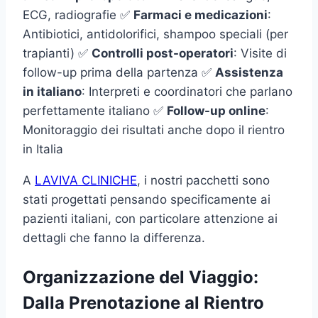
ECG, radiografie ✅
Farmaci e medicazioni
:
Antibiotici, antidolorifici, shampoo speciali (per
trapianti) ✅
Controlli post-operatori
: Visite di
follow-up prima della partenza ✅
Assistenza
in italiano
: Interpreti e coordinatori che parlano
perfettamente italiano ✅
Follow-up online
:
Monitoraggio dei risultati anche dopo il rientro
in Italia
A
LAVIVA CLINICHE
, i nostri pacchetti sono
stati progettati pensando specificamente ai
pazienti italiani, con particolare attenzione ai
dettagli che fanno la differenza.
Organizzazione del Viaggio:
Dalla Prenotazione al Rientro