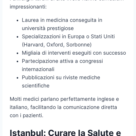
impressionanti:
Laurea in medicina conseguita in
università prestigiose
Specializzazioni in Europa o Stati Uniti
(Harvard, Oxford, Sorbonne)
Migliaia di interventi eseguiti con successo
Partecipazione attiva a congressi
internazionali
Pubblicazioni su riviste mediche
scientifiche
Molti medici parlano perfettamente inglese e
italiano, facilitando la comunicazione diretta
con i pazienti.
Istanbul: Curare la Salute e