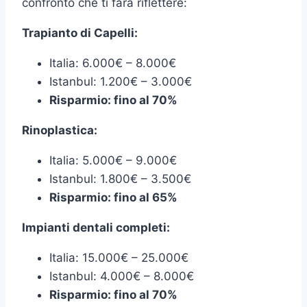
confronto che ti farà riflettere:
Trapianto di Capelli:
Italia: 6.000€ – 8.000€
Istanbul: 1.200€ – 3.000€
Risparmio: fino al 70%
Rinoplastica:
Italia: 5.000€ – 9.000€
Istanbul: 1.800€ – 3.500€
Risparmio: fino al 65%
Impianti dentali completi:
Italia: 15.000€ – 25.000€
Istanbul: 4.000€ – 8.000€
Risparmio: fino al 70%