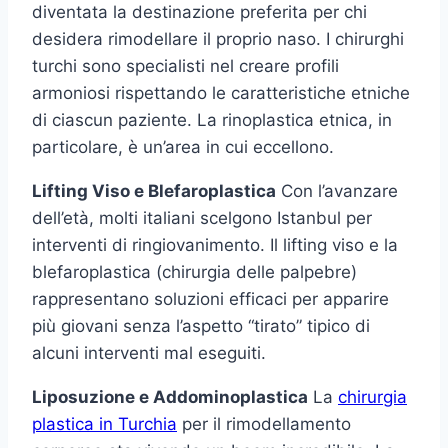
diventata la destinazione preferita per chi
desidera rimodellare il proprio naso. I chirurghi
turchi sono specialisti nel creare profili
armoniosi rispettando le caratteristiche etniche
di ciascun paziente. La rinoplastica etnica, in
particolare, è un’area in cui eccellono.
Lifting Viso e Blefaroplastica
Con l’avanzare
dell’età, molti italiani scelgono Istanbul per
interventi di ringiovanimento. Il lifting viso e la
blefaroplastica (chirurgia delle palpebre)
rappresentano soluzioni efficaci per apparire
più giovani senza l’aspetto “tirato” tipico di
alcuni interventi mal eseguiti.
Liposuzione e Addominoplastica
La
chirurgia
plastica in Turchia
per il rimodellamento