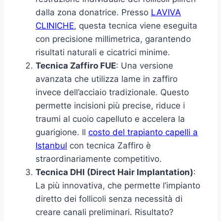
dalla zona donatrice. Presso
LAVIVA
CLINICHE
, questa tecnica viene eseguita
con precisione millimetrica, garantendo
risultati naturali e cicatrici minime.
Tecnica Zaffiro FUE
: Una versione
avanzata che utilizza lame in zaffiro
invece dell’acciaio tradizionale. Questo
permette incisioni più precise, riduce i
traumi al cuoio capelluto e accelera la
guarigione. Il
costo del trapianto capelli a
Istanbul
con tecnica Zaffiro è
straordinariamente competitivo.
Tecnica DHI (Direct Hair Implantation)
:
La più innovativa, che permette l’impianto
diretto dei follicoli senza necessità di
creare canali preliminari. Risultato?