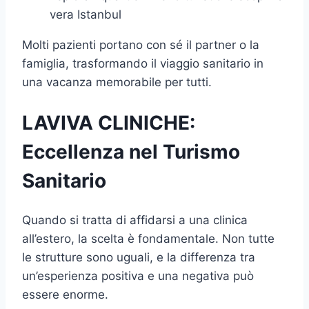
vera Istanbul
Molti pazienti portano con sé il partner o la
famiglia, trasformando il viaggio sanitario in
una vacanza memorabile per tutti.
LAVIVA CLINICHE:
Eccellenza nel Turismo
Sanitario
Quando si tratta di affidarsi a una clinica
all’estero, la scelta è fondamentale. Non tutte
le strutture sono uguali, e la differenza tra
un’esperienza positiva e una negativa può
essere enorme.