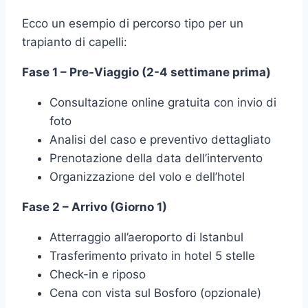
Ecco un esempio di percorso tipo per un
trapianto di capelli:
Fase 1 – Pre-Viaggio (2-4 settimane prima)
Consultazione online gratuita con invio di
foto
Analisi del caso e preventivo dettagliato
Prenotazione della data dell’intervento
Organizzazione del volo e dell’hotel
Fase 2 – Arrivo (Giorno 1)
Atterraggio all’aeroporto di Istanbul
Trasferimento privato in hotel 5 stelle
Check-in e riposo
Cena con vista sul Bosforo (opzionale)