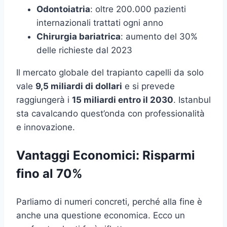
Odontoiatria
: oltre 200.000 pazienti
internazionali trattati ogni anno
Chirurgia bariatrica
: aumento del 30%
delle richieste dal 2023
Il mercato globale del trapianto capelli da solo
vale
9,5 miliardi di dollari
e si prevede
raggiungerà i
15 miliardi entro il 2030
. Istanbul
sta cavalcando quest’onda con professionalità
e innovazione.
Vantaggi Economici: Risparmi
fino al 70%
Parliamo di numeri concreti, perché alla fine è
anche una questione economica. Ecco un