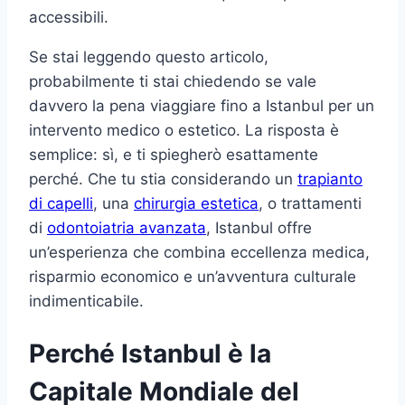
accessibili.
Se stai leggendo questo articolo,
probabilmente ti stai chiedendo se vale
davvero la pena viaggiare fino a Istanbul per un
intervento medico o estetico. La risposta è
semplice: sì, e ti spiegherò esattamente
perché. Che tu stia considerando un
trapianto
di capelli
, una
chirurgia estetica
, o trattamenti
di
odontoiatria avanzata
, Istanbul offre
un’esperienza che combina eccellenza medica,
risparmio economico e un’avventura culturale
indimenticabile.
Perché Istanbul è la
Capitale Mondiale del