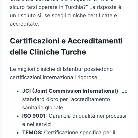
sicuro farsi operare in Turchia?” La risposta è
un risoluto sì, se scegli cliniche certificate e
accreditate.
Certificazioni e Accreditamenti
delle Cliniche Turche
Le migliori cliniche di Istanbul possiedono
certificazioni internazionali rigorose:
JCI (Joint Commission International)
: Lo
standard d’oro per l’accreditamento
sanitario globale
ISO 9001
: Garanzia di qualità nei processi
e nei servizi
TEMOS
: Certificazione specifica per il