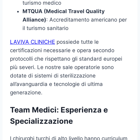
turismo medico
MTQUA (Medical Travel Quality
Alliance)
: Accreditamento americano per
il turismo sanitario
LAVIVA CLINICHE
possiede tutte le
certificazioni necessarie e opera secondo
protocolli che rispettano gli standard europei
più severi. Le nostre sale operatorie sono
dotate di sistemi di sterilizzazione
all’avanguardia e tecnologie di ultima
generazione.
Team Medici: Esperienza e
Specializzazione
I chirurghi turchi di alto livello hanno curriculum