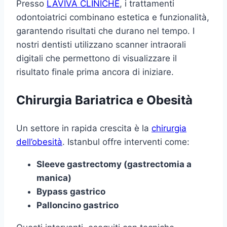
Presso
LAVIVA CLINICHE
, i trattamenti
odontoiatrici combinano estetica e funzionalità,
garantendo risultati che durano nel tempo. I
nostri dentisti utilizzano scanner intraorali
digitali che permettono di visualizzare il
risultato finale prima ancora di iniziare.
Chirurgia Bariatrica e Obesità
Un settore in rapida crescita è la
chirurgia
dell’obesità
. Istanbul offre interventi come:
Sleeve gastrectomy (gastrectomia a
manica)
Bypass gastrico
Palloncino gastrico