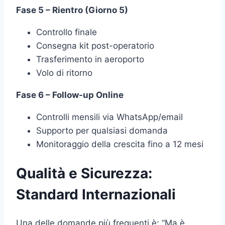
Fase 5 – Rientro (Giorno 5)
Controllo finale
Consegna kit post-operatorio
Trasferimento in aeroporto
Volo di ritorno
Fase 6 – Follow-up Online
Controlli mensili via WhatsApp/email
Supporto per qualsiasi domanda
Monitoraggio della crescita fino a 12 mesi
Qualità e Sicurezza:
Standard Internazionali
Una delle domande più frequenti è: “Ma è