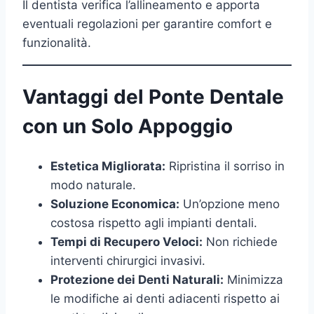
Il dentista verifica l’allineamento e apporta
eventuali regolazioni per garantire comfort e
funzionalità.
Vantaggi del Ponte Dentale
con un Solo Appoggio
Estetica Migliorata:
Ripristina il sorriso in
modo naturale.
Soluzione Economica:
Un’opzione meno
costosa rispetto agli impianti dentali.
Tempi di Recupero Veloci:
Non richiede
interventi chirurgici invasivi.
Protezione dei Denti Naturali:
Minimizza
le modifiche ai denti adiacenti rispetto ai