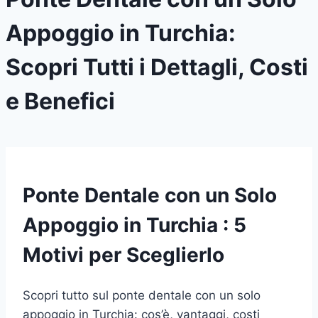
Appoggio in Turchia:
Scopri Tutti i Dettagli, Costi
e Benefici
Ponte Dentale con un Solo
Appoggio in Turchia : 5
Motivi per Sceglierlo
Scopri tutto sul ponte dentale con un solo
appoggio in Turchia: cos’è, vantaggi, costi