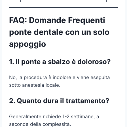
FAQ: Domande Frequenti
ponte dentale con un solo
appoggio
1. Il ponte a sbalzo è doloroso?
No, la procedura è indolore e viene eseguita
sotto anestesia locale.
2. Quanto dura il trattamento?
Generalmente richiede 1-2 settimane, a
seconda della complessità.