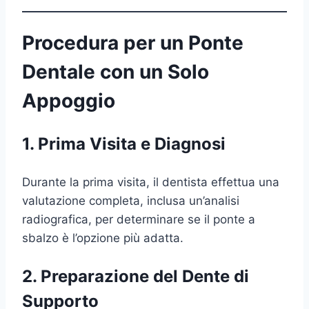
Procedura per un Ponte
Dentale con un Solo
Appoggio
1. Prima Visita e Diagnosi
Durante la prima visita, il dentista effettua una
valutazione completa, inclusa un’analisi
radiografica, per determinare se il ponte a
sbalzo è l’opzione più adatta.
2. Preparazione del Dente di
Supporto