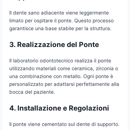
Il dente sano adiacente viene leggermente
limato per ospitare il ponte. Questo processo
garantisce una base stabile per la struttura.
3. Realizzazione del Ponte
Il laboratorio odontotecnico realizza il ponte
utilizzando materiali come ceramica, zirconia o
una combinazione con metallo. Ogni ponte è
personalizzato per adattarsi perfettamente alla
bocca del paziente.
4. Installazione e Regolazioni
Il ponte viene cementato sul dente di supporto.