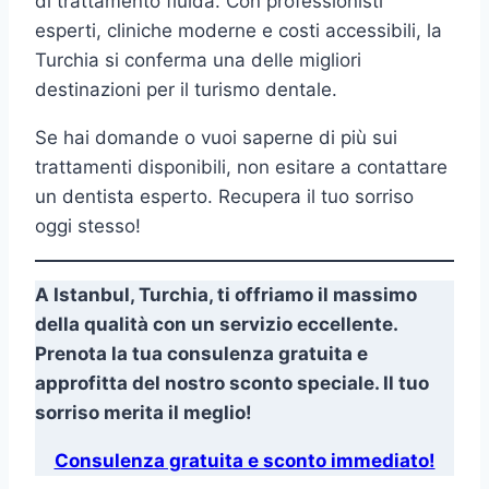
di trattamento fluida. Con professionisti
esperti, cliniche moderne e costi accessibili, la
Turchia si conferma una delle migliori
destinazioni per il turismo dentale.
Se hai domande o vuoi saperne di più sui
trattamenti disponibili, non esitare a contattare
un dentista esperto. Recupera il tuo sorriso
oggi stesso!
A Istanbul, Turchia, ti offriamo il massimo
della qualità con un servizio eccellente.
Prenota la tua consulenza gratuita e
approfitta del nostro sconto speciale. Il tuo
sorriso merita il meglio!
Consulenza gratuita e sconto immediato!