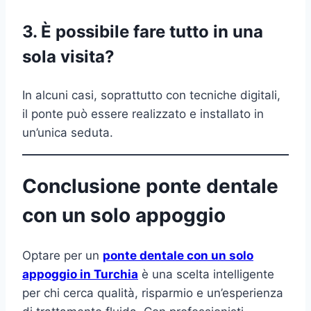
3. È possibile fare tutto in una
sola visita?
In alcuni casi, soprattutto con tecniche digitali,
il ponte può essere realizzato e installato in
un’unica seduta.
Conclusione ponte dentale
con un solo appoggio
Optare per un
ponte dentale con un solo
appoggio in Turchia
è una scelta intelligente
per chi cerca qualità, risparmio e un’esperienza