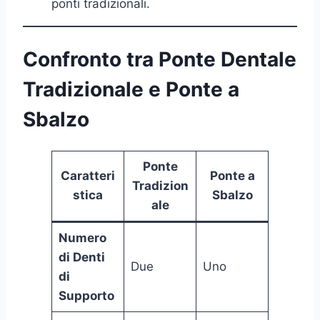
ponti tradizionali.
Confronto tra Ponte Dentale
Tradizionale e Ponte a
Sbalzo
Ponte
Caratteri
Ponte a
Tradizion
stica
Sbalzo
ale
Numero
di Denti
Due
Uno
di
Supporto