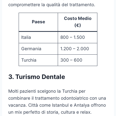
compromettere la qualità del trattamento.
Costo Medio
Paese
(€)
Italia
800 – 1.500
Germania
1.200 – 2.000
Turchia
300 – 600
3. Turismo Dentale
Molti pazienti scelgono la Turchia per
combinare il trattamento odontoiatrico con una
vacanza. Città come Istanbul e Antalya offrono
un mix perfetto di storia, cultura e relax.