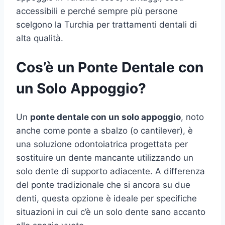
accessibili e perché sempre più persone
scelgono la Turchia per trattamenti dentali di
alta qualità.
Cos’è un Ponte Dentale con
un Solo Appoggio?
Un
ponte dentale con un solo appoggio
, noto
anche come ponte a sbalzo (o cantilever), è
una soluzione odontoiatrica progettata per
sostituire un dente mancante utilizzando un
solo dente di supporto adiacente. A differenza
del ponte tradizionale che si ancora su due
denti, questa opzione è ideale per specifiche
situazioni in cui c’è un solo dente sano accanto