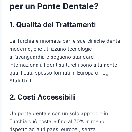
per un Ponte Dentale?
1. Qualità dei Trattamenti
La Turchia è rinomata per le sue cliniche dentali
moderne, che utilizzano tecnologie
all’avanguardia e seguono standard
internazionali. I dentisti turchi sono altamente
qualificati, spesso formati in Europa o negli
Stati Uniti.
2. Costi Accessibili
Un ponte dentale con un solo appoggio in
Turchia può costare fino al 70% in meno
rispetto ad altri paesi europei, senza