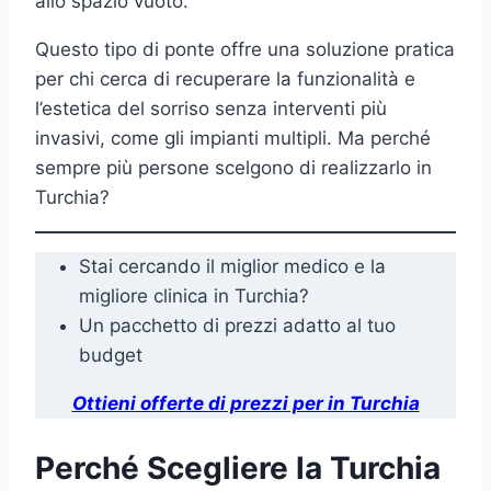
allo spazio vuoto.
Questo tipo di ponte offre una soluzione pratica
per chi cerca di recuperare la funzionalità e
l’estetica del sorriso senza interventi più
invasivi, come gli impianti multipli. Ma perché
sempre più persone scelgono di realizzarlo in
Turchia?
Stai cercando il miglior medico e la
migliore clinica in Turchia?
Un pacchetto di prezzi adatto al tuo
budget
Ottieni offerte di prezzi per in Turchia
Perché Scegliere la Turchia