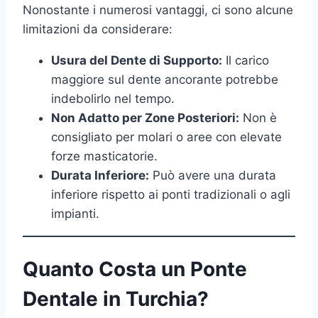
Nonostante i numerosi vantaggi, ci sono alcune
limitazioni da considerare:
Usura del Dente di Supporto:
Il carico
maggiore sul dente ancorante potrebbe
indebolirlo nel tempo.
Non Adatto per Zone Posteriori:
Non è
consigliato per molari o aree con elevate
forze masticatorie.
Durata Inferiore:
Può avere una durata
inferiore rispetto ai ponti tradizionali o agli
impianti.
Quanto Costa un Ponte
Dentale in Turchia?