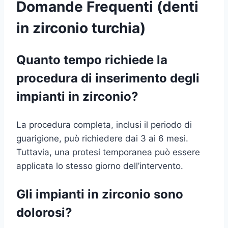
Domande Frequenti (denti
in zirconio turchia)
Quanto tempo richiede la
procedura di inserimento degli
impianti in zirconio?
La procedura completa, inclusi il periodo di
guarigione, può richiedere dai 3 ai 6 mesi.
Tuttavia, una protesi temporanea può essere
applicata lo stesso giorno dell’intervento.
Gli impianti in zirconio sono
dolorosi?