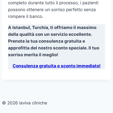
completo durante tutto il processo, i pazienti
possono ottenere un sorriso perfetto senza
rompere il banco.
A Istanbul, Turchia, ti offriamo il massimo
della qualità con un servizio eccellente.
Prenota la tua consulenza gratuita e
approfitta del nostro sconto speciale. Il tuo
sorriso merita il meglio!
Consulenza gratuita e sconto immediato!
© 2026 laviva cliniche