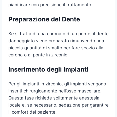
pianificare con precisione il trattamento.
Preparazione del Dente
Se si tratta di una corona o di un ponte, il dente
danneggiato viene preparato rimuovendo una
piccola quantità di smalto per fare spazio alla
corona o al ponte in zirconio.
Inserimento degli Impianti
Per gli impianti in zirconio, gli impianti vengono
inseriti chirurgicamente nell’osso mascellare.
Questa fase richiede solitamente anestesia
locale e, se necessario, sedazione per garantire
il comfort del paziente.