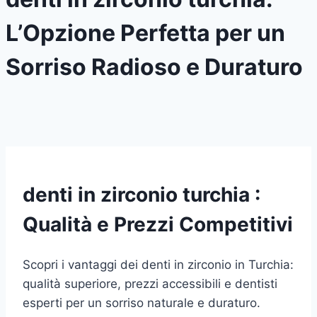
L’Opzione Perfetta per un
Sorriso Radioso e Duraturo
denti in zirconio turchia :
Qualità e Prezzi Competitivi
Scopri i vantaggi dei denti in zirconio in Turchia:
qualità superiore, prezzi accessibili e dentisti
esperti per un sorriso naturale e duraturo.