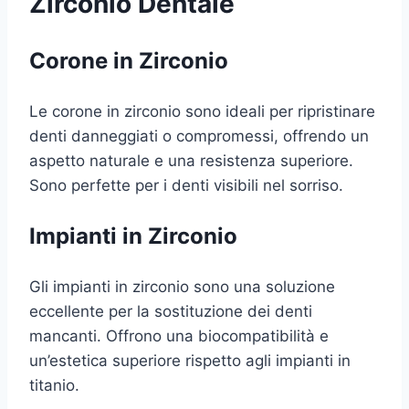
Zirconio Dentale
Corone in Zirconio
Le corone in zirconio sono ideali per ripristinare
denti danneggiati o compromessi, offrendo un
aspetto naturale e una resistenza superiore.
Sono perfette per i denti visibili nel sorriso.
Impianti in Zirconio
Gli impianti in zirconio sono una soluzione
eccellente per la sostituzione dei denti
mancanti. Offrono una biocompatibilità e
un’estetica superiore rispetto agli impianti in
titanio.