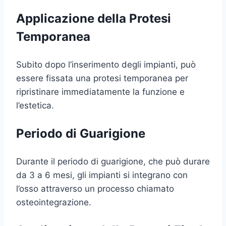
Applicazione della Protesi
Temporanea
Subito dopo l’inserimento degli impianti, può
essere fissata una protesi temporanea per
ripristinare immediatamente la funzione e
l’estetica.
Periodo di Guarigione
Durante il periodo di guarigione, che può durare
da 3 a 6 mesi, gli impianti si integrano con
l’osso attraverso un processo chiamato
osteointegrazione.