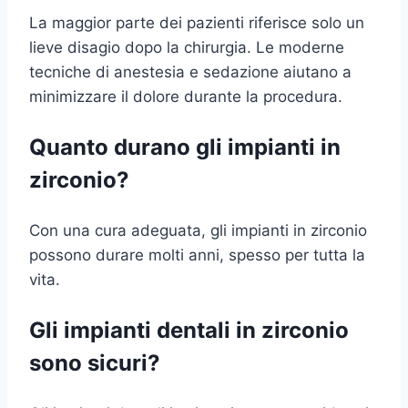
La maggior parte dei pazienti riferisce solo un
lieve disagio dopo la chirurgia. Le moderne
tecniche di anestesia e sedazione aiutano a
minimizzare il dolore durante la procedura.
Quanto durano gli impianti in
zirconio?
Con una cura adeguata, gli impianti in zirconio
possono durare molti anni, spesso per tutta la
vita.
Gli impianti dentali in zirconio
sono sicuri?