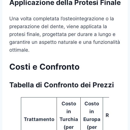
Applicazione della Protesi Finale
Una volta completata l’osteointegrazione o la
preparazione del dente, viene applicata la
protesi finale, progettata per durare a lungo e
garantire un aspetto naturale e una funzionalità
ottimale.
Costi e Confronto
Tabella di Confronto dei Prezzi
Costo
Costo
in
in
Risparmi
Trattamento
Turchia
Europa
(%)
(per
(per