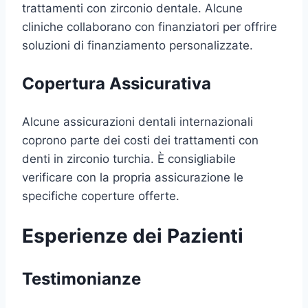
trattamenti con zirconio dentale. Alcune
cliniche collaborano con finanziatori per offrire
soluzioni di finanziamento personalizzate.
Copertura Assicurativa
Alcune assicurazioni dentali internazionali
coprono parte dei costi dei trattamenti con
denti in zirconio turchia. È consigliabile
verificare con la propria assicurazione le
specifiche coperture offerte.
Esperienze dei Pazienti
Testimonianze