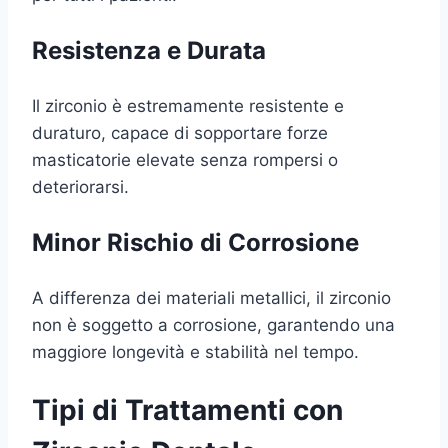
Resistenza e Durata
Il zirconio è estremamente resistente e
duraturo, capace di sopportare forze
masticatorie elevate senza rompersi o
deteriorarsi.
Minor Rischio di Corrosione
A differenza dei materiali metallici, il zirconio
non è soggetto a corrosione, garantendo una
maggiore longevità e stabilità nel tempo.
Tipi di Trattamenti con