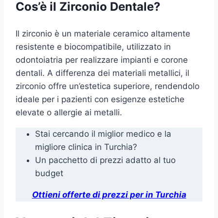
Cos’è il Zirconio Dentale?
Il zirconio è un materiale ceramico altamente
resistente e biocompatibile, utilizzato in
odontoiatria per realizzare impianti e corone
dentali. A differenza dei materiali metallici, il
zirconio offre un’estetica superiore, rendendolo
ideale per i pazienti con esigenze estetiche
elevate o allergie ai metalli.
Stai cercando il miglior medico e la
migliore clinica in Turchia?
Un pacchetto di prezzi adatto al tuo
budget
Ottieni offerte di prezzi per in Turchia