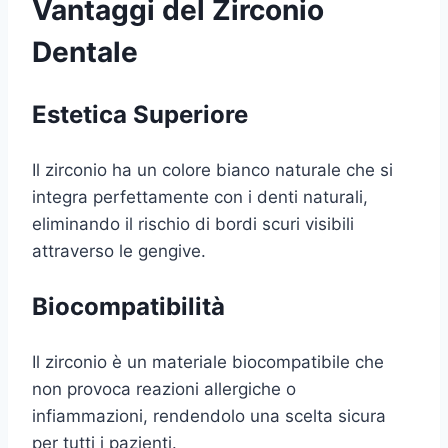
Vantaggi del Zirconio
Dentale
Estetica Superiore
Il zirconio ha un colore bianco naturale che si
integra perfettamente con i denti naturali,
eliminando il rischio di bordi scuri visibili
attraverso le gengive.
Biocompatibilità
Il zirconio è un materiale biocompatibile che
non provoca reazioni allergiche o
infiammazioni, rendendolo una scelta sicura
per tutti i pazienti.