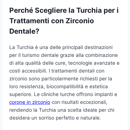
Perché Scegliere la Turchia per i
Trattamenti con Zirconio
Dentale?
La Turchia è una delle principali destinazioni
per il turismo dentale grazie alla combinazione
di alta qualità delle cure, tecnologie avanzate e
costi accessibili. I trattamenti dentali con
zirconio sono particolarmente richiesti per la
loro resistenza, biocompatibilità e estetica
superiore. Le cliniche turche offrono impianti e
corone in zirconio
con risultati eccezionali,
rendendo la Turchia una scelta ideale per chi
desidera un sorriso perfetto e naturale.