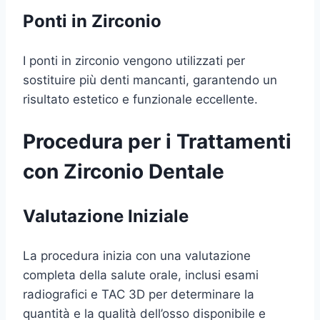
Ponti in Zirconio
I ponti in zirconio vengono utilizzati per
sostituire più denti mancanti, garantendo un
risultato estetico e funzionale eccellente.
Procedura per i Trattamenti
con Zirconio Dentale
Valutazione Iniziale
La procedura inizia con una valutazione
completa della salute orale, inclusi esami
radiografici e TAC 3D per determinare la
quantità e la qualità dell’osso disponibile e