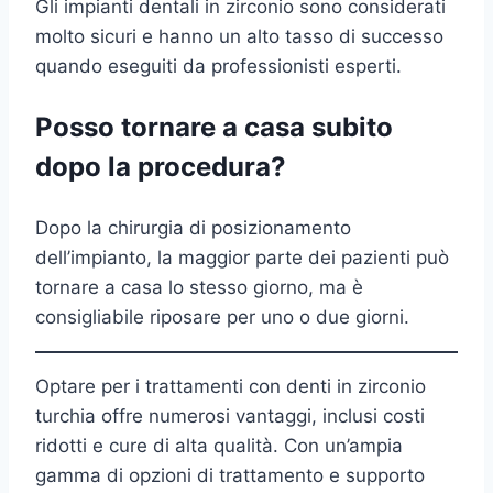
Gli impianti dentali in zirconio sono considerati
molto sicuri e hanno un alto tasso di successo
quando eseguiti da professionisti esperti.
Posso tornare a casa subito
dopo la procedura?
Dopo la chirurgia di posizionamento
dell’impianto, la maggior parte dei pazienti può
tornare a casa lo stesso giorno, ma è
consigliabile riposare per uno o due giorni.
Optare per i trattamenti con denti in zirconio
turchia offre numerosi vantaggi, inclusi costi
ridotti e cure di alta qualità. Con un’ampia
gamma di opzioni di trattamento e supporto