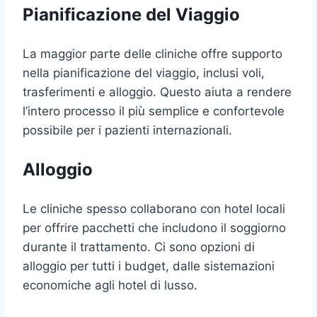
Pianificazione del Viaggio
La maggior parte delle cliniche offre supporto
nella pianificazione del viaggio, inclusi voli,
trasferimenti e alloggio. Questo aiuta a rendere
l’intero processo il più semplice e confortevole
possibile per i pazienti internazionali.
Alloggio
Le cliniche spesso collaborano con hotel locali
per offrire pacchetti che includono il soggiorno
durante il trattamento. Ci sono opzioni di
alloggio per tutti i budget, dalle sistemazioni
economiche agli hotel di lusso.