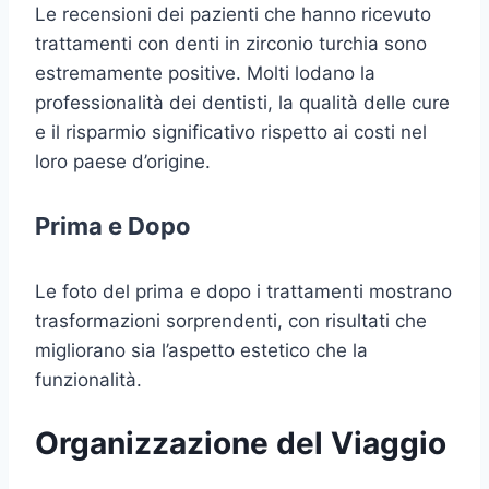
Le recensioni dei pazienti che hanno ricevuto
trattamenti con denti in zirconio turchia sono
estremamente positive. Molti lodano la
professionalità dei dentisti, la qualità delle cure
e il risparmio significativo rispetto ai costi nel
loro paese d’origine.
Prima e Dopo
Le foto del prima e dopo i trattamenti mostrano
trasformazioni sorprendenti, con risultati che
migliorano sia l’aspetto estetico che la
funzionalità.
Organizzazione del Viaggio